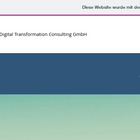
Diese Website wurde mit 
Digital Transformation Consulting GmbH